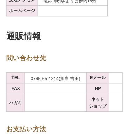
近鉄御所駅より徒歩約15分
ホームページ
通販情報
問い合わせ先
TEL
Eメール
0745-65-1314(担当:吉田)
FAX
HP
ネット
ハガキ
ショップ
お支払い方法