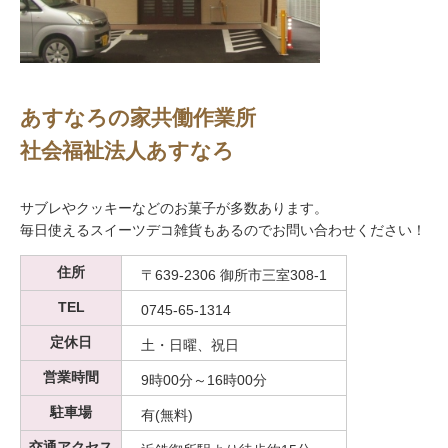
あすなろの家共働作業所
社会福祉法人あすなろ
サブレやクッキーなどのお菓子が多数あります。
毎日使えるスイーツデコ雑貨もあるのでお問い合わせください！
住所
〒639-2306 御所市三室308-1
TEL
0745-65-1314
定休日
土・日曜、祝日
営業時間
9時00分～16時00分
駐車場
有(無料)
交通アクセス