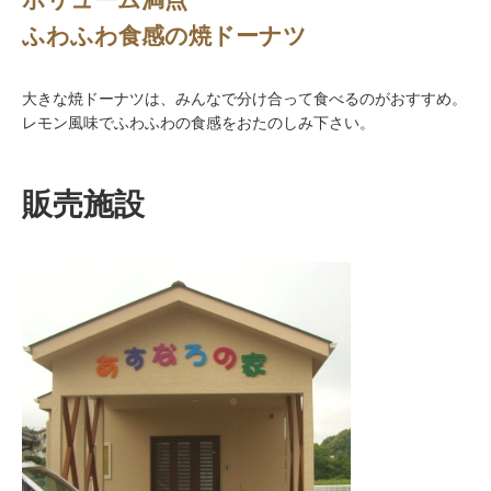
ふわふわ食感の焼ドーナツ
大きな焼ドーナツは、みんなで分け合って食べるのがおすすめ。
レモン風味でふわふわの食感をおたのしみ下さい。
販売施設