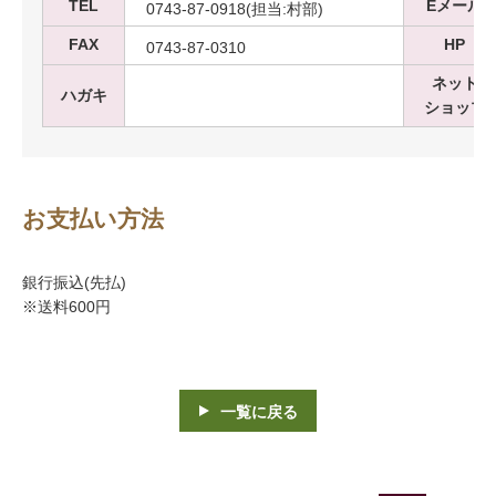
TEL
Eメール
0743-87-0918(担当:村部)
FAX
HP
0743-87-0310
ネット
ハガキ
ショップ
お支払い方法
銀行振込(先払)
※送料600円
一覧に戻る