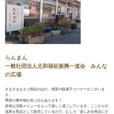
らんまん
一般社団法人北和福祉振興一道会 みんな
の広場
さまざまなエコ商品のほか、喫茶や駄菓子コーナーがございま
す。
季節の農作物が並ぶ日もあります！
多様な活動メニューをもって楽しく過ごしています。ここからの
成果を商品として販売しているので、むしろ「楽しみを商品にす