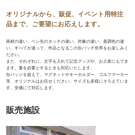
オリジナルから、販促、イベント用特注
品まで、ご要望にお応えします。
画材の違い、ペン先のタッチの違い、対象の違い、基調色の違
い、すべてが違って、作品となるこの缶バッチ世界をお楽しみく
ださい。
また、それぞれに、文字を入れて記念グッズや、お土産にもでき
ます。量を必要とするときも対応いたします。
缶バッジを超えて、マグネットやキーホルダー、ゴルフマーカー
等、オリジナルはお任せください。サイズも多様にそろえていま
す。安価にて対応します。
販売施設