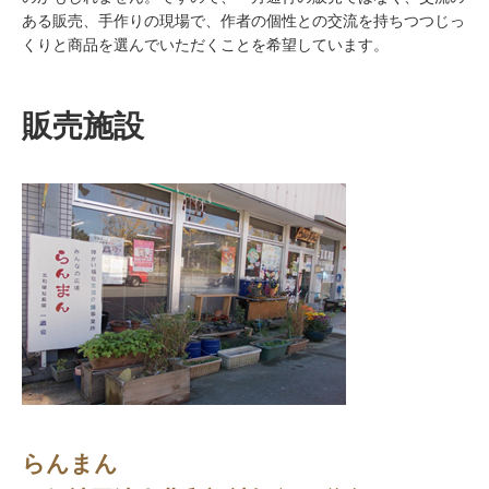
ある販売、手作りの現場で、作者の個性との交流を持ちつつじっ
くりと商品を選んでいただくことを希望しています。
販売施設
らんまん