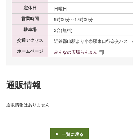
定休日
日曜日
営業時間
9時00分～17時00分
駐車場
3台(無料)
交通アクセス
近鉄郡山駅より小泉駅東口行奈交バス 奈
ホームページ
みんなの広場らんまん
通販情報
通販情報はありません
一覧に戻る