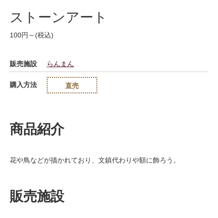
ストーンアート
100円～(税込)
販売施設
らんまん
購入方法
直売
商品紹介
花や鳥などが描かれており、文鎮代わりや額に飾ろう。
販売施設