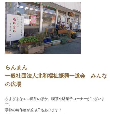
らんまん
一般社団法人北和福祉振興一道会 みんな
の広場
さまざまなエコ商品のほか、喫茶や駄菓子コーナーがございま
す。
季節の農作物が並ぶ日もあります！