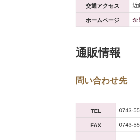
近
交通アクセス
奈
ホームページ
通販情報
問い合わせ先
0743-55
TEL
0743-55
FAX