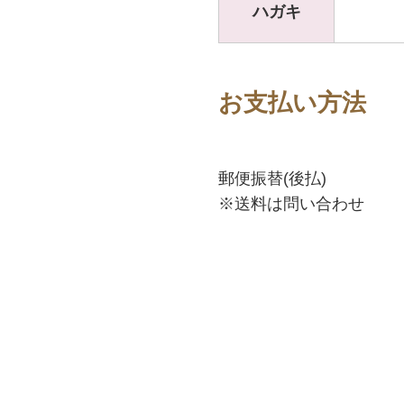
ハガキ
お支払い方法
郵便振替(後払)
※送料は問い合わせ