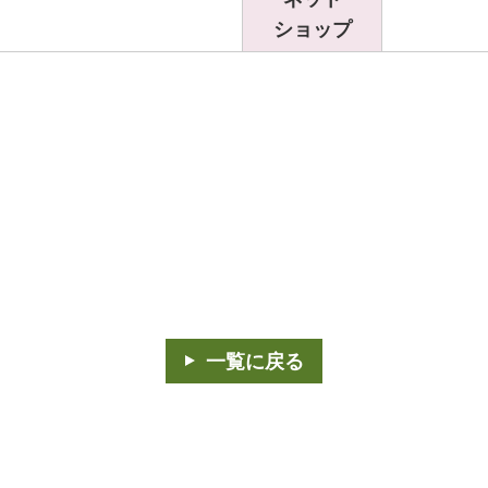
ショップ
一覧に戻る