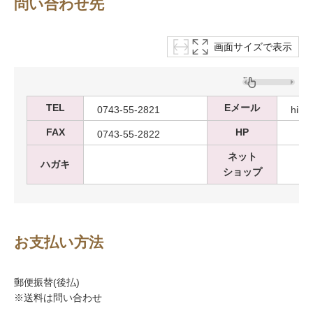
問い合わせ先
画面サイズで表示
TEL
Eメール
0743-55-2821
hika
FAX
HP
0743-55-2822
ネット
ハガキ
ショップ
お支払い方法
郵便振替(後払)
※送料は問い合わせ