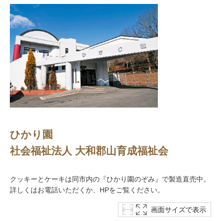
ひかり園
社会福祉法人 大和郡山育成福祉会
クッキーとケーキは同市内の『ひかり園のぞみ』で製造直売中。
詳しくはお電話いただくか、HPをご覧ください。
画面サイズで表示