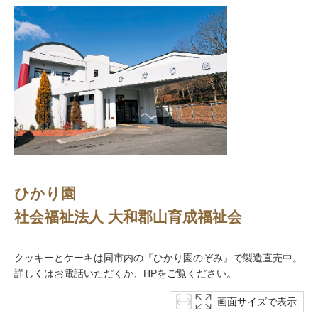
ひかり園
社会福祉法人 大和郡山育成福祉会
クッキーとケーキは同市内の『ひかり園のぞみ』で製造直売中。
詳しくはお電話いただくか、HPをご覧ください。
画面サイズで表示