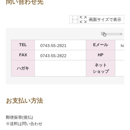
問い合わせ先
画面サイズで表示
TEL
Eメール
0743-55-2821
hika
FAX
HP
0743-55-2822
ネット
ハガキ
ショップ
お支払い方法
郵便振替(後払)
※送料は問い合わせ