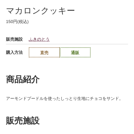
マカロンクッキー
150円(税込)
販売施設
ふきのとう
購入方法
直売
通販
商品紹介
アーモンドプードルを使ったしっとり生地にチョコをサンド。
販売施設