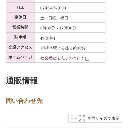
TEL
0743-67-1099
定休日
土・日曜、祝日
営業時間
8時30分～17時30分
駐車場
有(無料)
交通アクセス
JR柳本駅より徒歩約10分
ホームページ
社会福祉法人ふきのとう
通販情報
問い合わせ先
画面サイズで表示