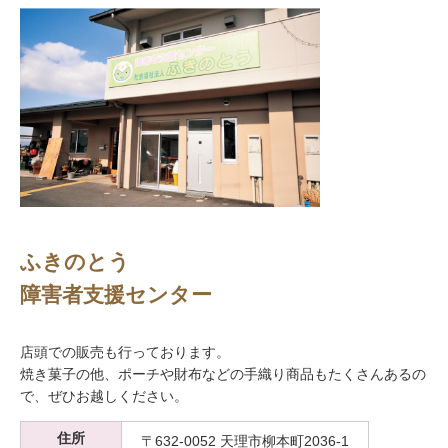
ふきのとう
障害者支援センター
店頭での販売も行っております。
焼き菓子の他、ポーチや財布などの手織り商品もたくさんあるの
で、ぜひお越しください。
住所
〒632-0052 天理市柳本町2036-1