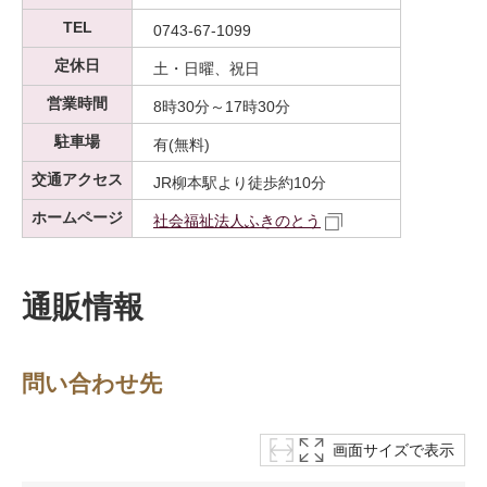
TEL
0743-67-1099
定休日
土・日曜、祝日
営業時間
8時30分～17時30分
駐車場
有(無料)
交通アクセス
JR柳本駅より徒歩約10分
ホームページ
社会福祉法人ふきのとう
通販情報
問い合わせ先
画面サイズで表示