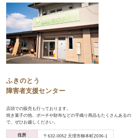
ふきのとう
障害者支援センター
店頭での販売も行っております。
焼き菓子の他、ポーチや財布などの手織り商品もたくさんあるの
で、ぜひお越しください。
住所
〒632-0052 天理市柳本町2036-1