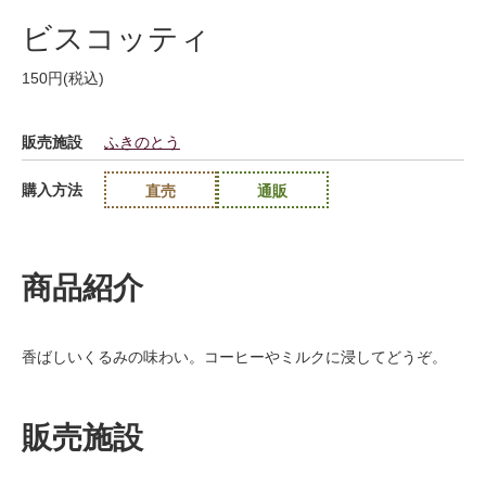
ビスコッティ
150円(税込)
販売施設
ふきのとう
購入方法
直売
通販
商品紹介
香ばしいくるみの味わい。コーヒーやミルクに浸してどうぞ。
販売施設