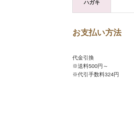
ハガキ
お支払い方法
代金引換
※送料500円～
※代引手数料324円