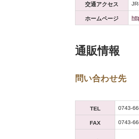
J
交通アクセス
ht
ホームページ
通販情報
問い合わせ先
0743-6
TEL
0743-66
FAX