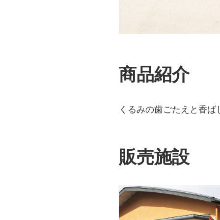
商品紹介
くるみの歯ごたえと香ば
販売施設