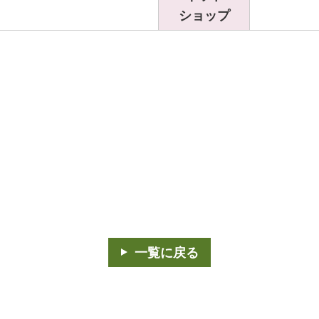
ショップ
一覧に戻る