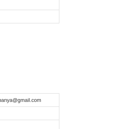
panya@gmail.com