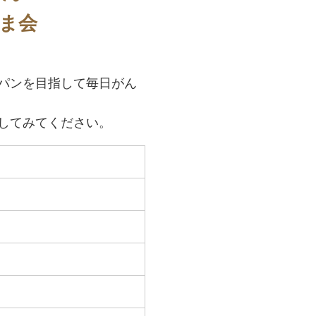
ま会
パンを目指して毎日がん
してみてください。