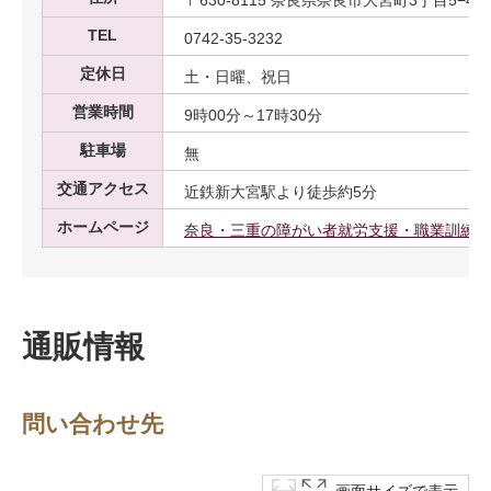
TEL
0742-35-3232
定休日
土・日曜、祝日
営業時間
9時00分～17時30分
駐車場
無
交通アクセス
近鉄新大宮駅より徒歩約5分
ホームページ
奈良・三重の障がい者就労支援・職業訓練｜
通販情報
問い合わせ先