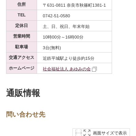
住所
〒631-0811 奈良市秋篠町1381-1
TEL
0742-51-0580
定休日
土、日、祝日、年末年始
営業時間
10時00分～16時00分
駐車場
3台(無料)
交通アクセス
近鉄平城駅より徒歩約15分
ホームページ
社会福祉法人 あゆみの会
通販情報
問い合わせ先
画面サイズで表示