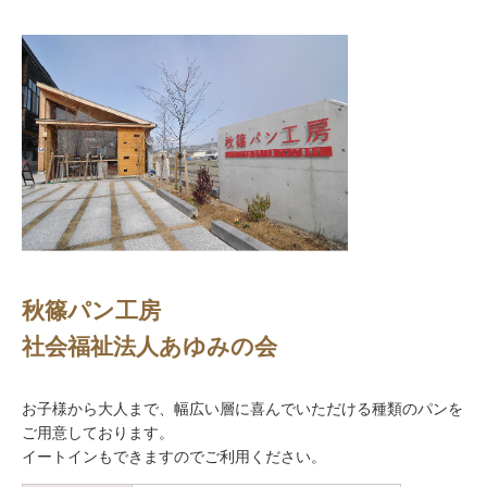
秋篠パン工房
社会福祉法人あゆみの会
お子様から大人まで、幅広い層に喜んでいただける種類のパンを
ご用意しております。
イートインもできますのでご利用ください。