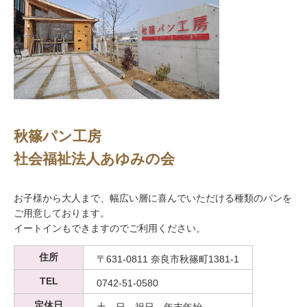
秋篠パン工房
社会福祉法人あゆみの会
お子様から大人まで、幅広い層に喜んでいただける種類のパンを
ご用意しております。
イートインもできますのでご利用ください。
住所
〒631-0811 奈良市秋篠町1381-1
TEL
0742-51-0580
定休日