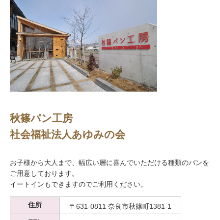
秋篠パン工房
社会福祉法人あゆみの会
お子様から大人まで、幅広い層に喜んでいただける種類のパンを
ご用意しております。
イートインもできますのでご利用ください。
住所
〒631-0811 奈良市秋篠町1381-1