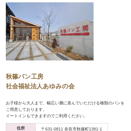
秋篠パン工房
社会福祉法人あゆみの会
お子様から大人まで、幅広い層に喜んでいただける種類のパンを
ご用意しております。
イートインもできますのでご利用ください。
住所
〒631-0811 奈良市秋篠町1381-1