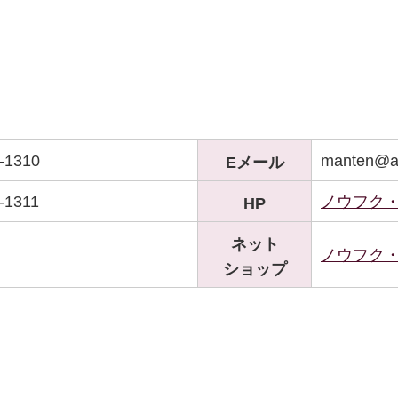
-1310
manten@a
Eメール
-1311
ノウフク
HP
ネット
ノウフク
ショップ