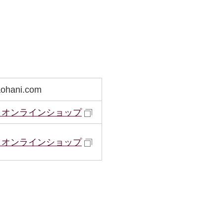
ohani.com
・オンラインショップ
・オンラインショップ