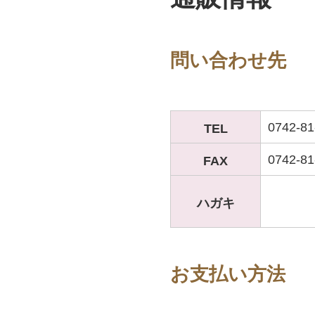
問い合わせ先
0742-81
TEL
0742-81
FAX
ハガキ
お支払い方法