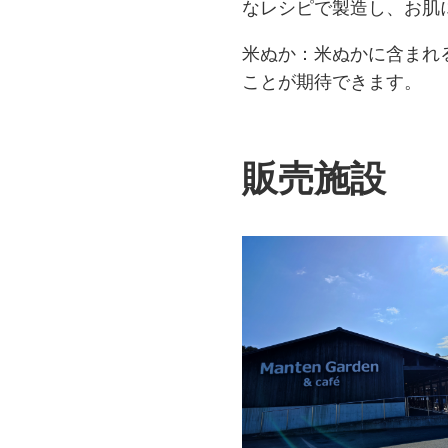
なレシピで製造し、お肌
米ぬか：米ぬかに含まれ
ことが期待できます。
販売施設