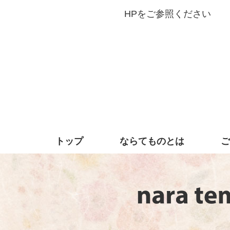
HPをご参照ください
トップ
ならてものとは
ご