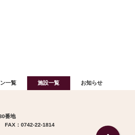
ラン一覧
施設一覧
お知らせ
30番地
FAX：0742-22-1814