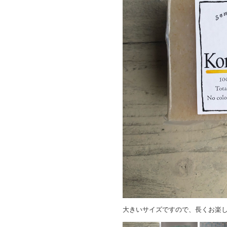
大きいサイズですので、長くお楽