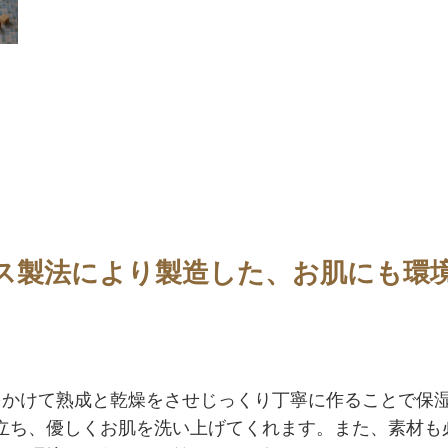
ス製法により製造した、お肌にも環
をかけて熟成と乾燥をさせじっくり丁寧に作ることで保
立ち、優しくお肌を洗い上げてくれます。また、素材も