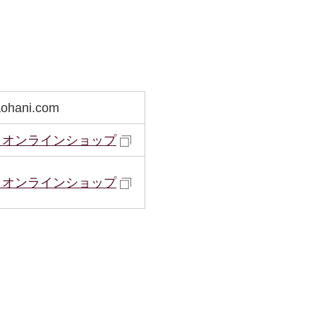
ohani.com
・オンラインショップ
・オンラインショップ