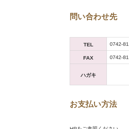
問い合わせ先
0742-81
TEL
0742-81
FAX
ハガキ
お支払い方法
HPをご参照ください