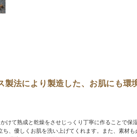
ス製法により製造した、お肌にも環
をかけて熟成と乾燥をさせじっくり丁寧に作ることで保
立ち、優しくお肌を洗い上げてくれます。また、素材も