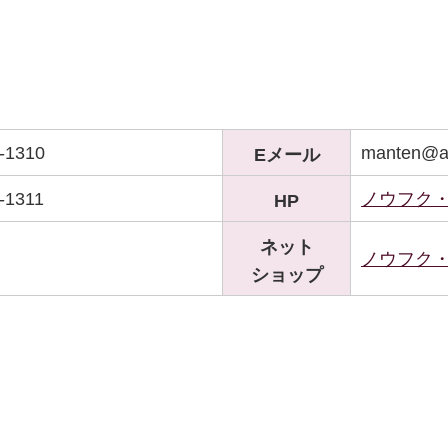
-1310
manten@a
Eメール
-1311
ノウフク
HP
ネット
ノウフク
ショップ