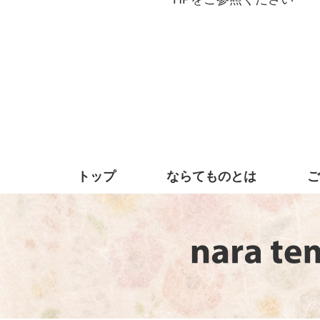
トップ
ならてものとは
ご