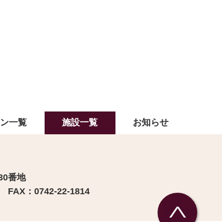
ラン一覧
施設一覧
お知らせ
30番地
FAX：0742-22-1814