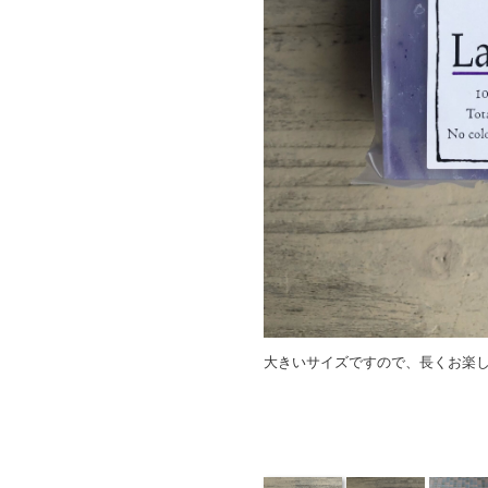
大きいサイズですので、長くお楽