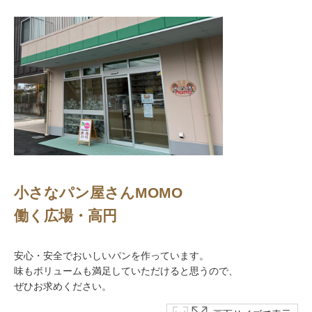
小さなパン屋さんMOMO
働く広場・高円
安心・安全でおいしいパンを作っています。
味もボリュームも満足していただけると思うので、
ぜひお求めください。