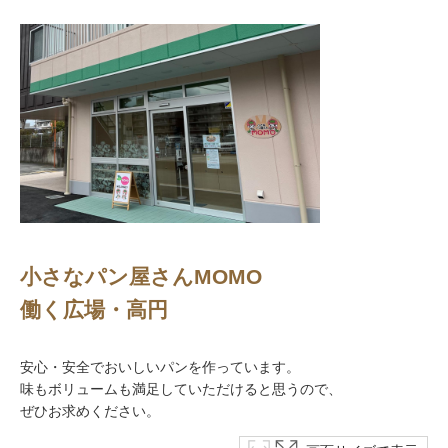
小さなパン屋さんMOMO
働く広場・高円
安心・安全でおいしいパンを作っています。
味もボリュームも満足していただけると思うので、
ぜひお求めください。