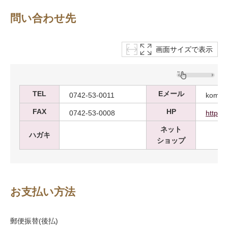
問い合わせ先
画面サイズで表示
TEL
Eメール
0742-53-0011
komado
FAX
HP
0742-53-0008
http://
ネット
ハガキ
ショップ
お支払い方法
郵便振替(後払)