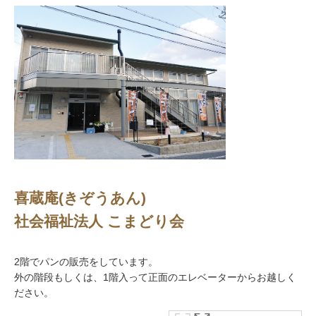
喜蔵庵(きぞうあん)
社会福祉法人 こまどり会
2階でパンの販売をしています。
外の階段もしくは、1階入って正面のエレベーターからお越しく
ださい。