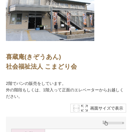
喜蔵庵(きぞうあん)
社会福祉法人 こまどり会
2階でパンの販売をしています。
外の階段もしくは、1階入って正面のエレベーターからお越しく
ださい。
画面サイズで表示