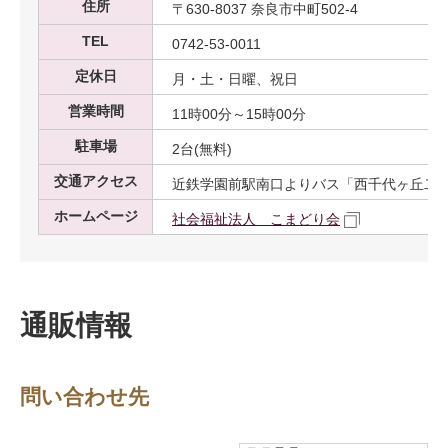
住所
〒630-8037 奈良市中町502-4
TEL
0742-53-0011
定休日
月・土・日曜、祝日
営業時間
11時00分～15時00分
駐車場
2台(無料)
交通アクセス
近鉄学園前駅南口よりバス「西千代ヶ丘二丁
ホームページ
社会福祉法人 こまどり会
通販情報
問い合わせ先