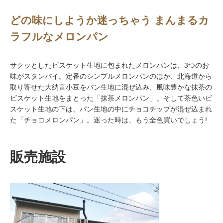
どの味にしようか迷っちゃう まんまるカ
ラフルなメロンパン
サクッとしたビスケット生地に包まれたメロンパンは、3つのお
味がスタンバイ。定番のシンプルメロンパンのほか、北海道から
取り寄せた大納言小豆をパン生地に混ぜ込み、風味豊かな抹茶の
ビスケット生地をまとった「抹茶メロンパン」。そして茶色いビ
スケット生地の下は、パン生地の中にチョコチップが混ぜ込まれ
た「チョコメロンパン」。迷った時は、もう全色買いでしょう!
販売施設