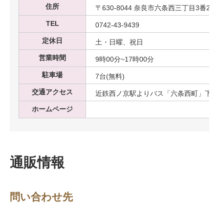
住所
〒630-8044 奈良市六条西三丁目3番21
TEL
0742-43-9439
定休日
土・日曜、祝日
営業時間
9時00分~17時00分
駐車場
7台(無料)
交通アクセス
近鉄西ノ京駅よりバス「六条西町」下車
ホームページ
通販情報
問い合わせ先