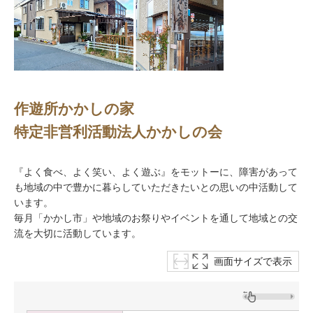
作遊所かかしの家
特定非営利活動法人かかしの会
『よく食べ、よく笑い、よく遊ぶ』をモットーに、障害があって
も地域の中で豊かに暮らしていただきたいとの思いの中活動して
います。
毎月「かかし市」や地域のお祭りやイベントを通して地域との交
流を大切に活動しています。
画面サイズで表示