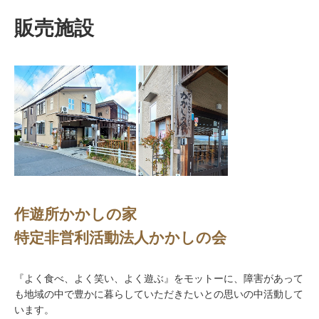
販売施設
作遊所かかしの家
特定非営利活動法人かかしの会
『よく食べ、よく笑い、よく遊ぶ』をモットーに、障害があって
も地域の中で豊かに暮らしていただきたいとの思いの中活動して
います。