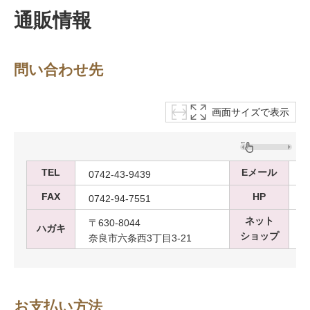
通販情報
問い合わせ先
画面サイズで表示
TEL
Eメール
0742-43-9439
o
FAX
HP
0742-94-7551
ネット
〒630-8044
ハガキ
ショップ
奈良市六条西3丁目3-21
お支払い方法