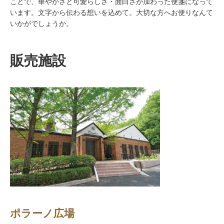
ことで、華やかさと可愛らしさ・面白さが加わった便箋になって
います。文字から伝わる想いを込めて。大切な方へお便りなんて
いかがでしょうか。
販売施設
ポラーノ広場