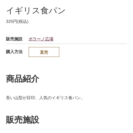
イギリス食パン
325円(税込)
販売施設
ポラーノ広場
購入方法
直売
商品紹介
長い山型が目印、人気のイギリス食パン。
販売施設