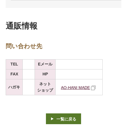
通販情報
問い合わせ先
TEL
Eメール
FAX
HP
ネット
ハガキ
AO-HANI MADE
ショップ
一覧に戻る