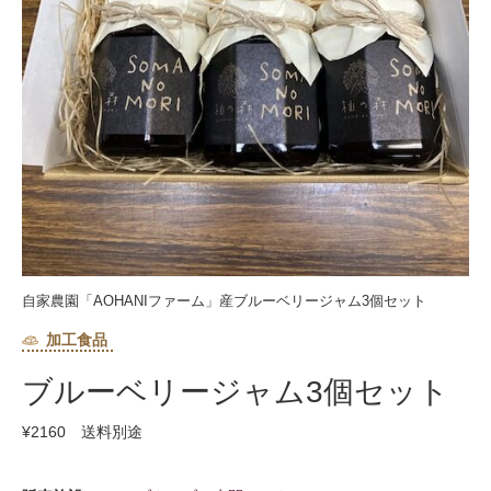
自家農園「AOHANIファーム」産ブルーベリージャム3個セット
加工食品
ブルーベリージャム3個セット
¥2160 送料別途