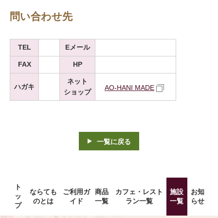
問い合わせ先
TEL
Eメール
FAX
HP
ネット
ハガキ
AO-HANI MADE
ショップ
一覧に戻る
ト
ならても
ご利用ガ
商品
カフェ・レスト
施設
お知
ッ
のとは
イド
一覧
ラン一覧
一覧
らせ
プ