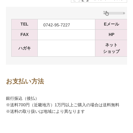
TEL
Eメール
0742-95-7227
FAX
HP
ネット
ハガキ
ショップ
お支払い方法
銀行振込（後払）
※送料700円（近畿地方）1万円以上ご購入の場合は送料無料
※送料の取り扱いは地域により異なります