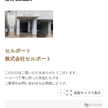
セルポート
株式会社セルポート
このたびはご覧いただきありがとうございます。
一つ一つ丁寧に作った作品たちです。
ご要望やお問い合わせもお気軽にどうぞ。
画面サイズで表示