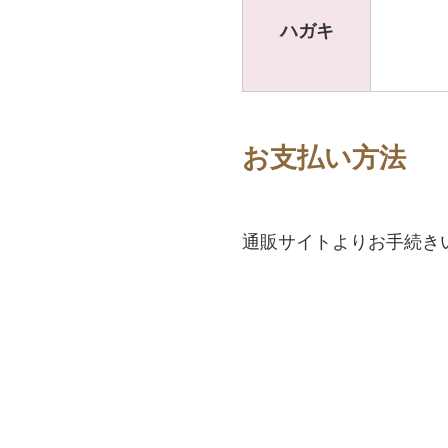
ハガキ
お支払い方法
通販サイトよりお手続き