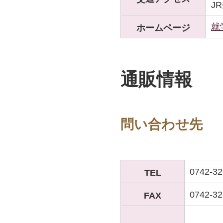
J
就
ホームページ
通販情報
問い合わせ先
0742-32
TEL
0742-32
FAX