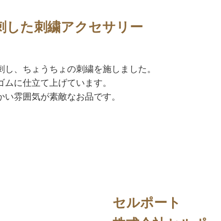
刺した刺繍アクセサリー
刺し、ちょうちょの刺繍を施しました。
ゴムに仕立て上げています。
かい雰囲気が素敵なお品です。
セルポート