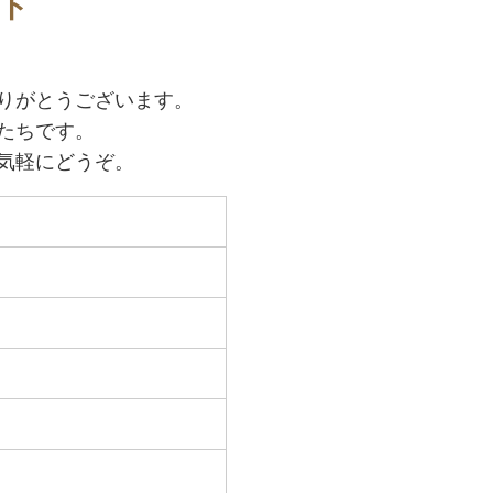
ト
りがとうございます。
たちです。
気軽にどうぞ。