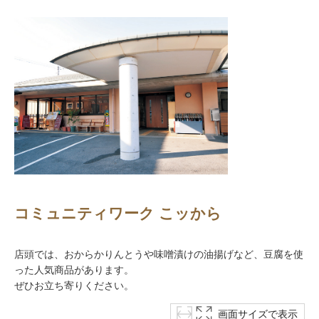
コミュニティワーク こッから
店頭では、おからかりんとうや味噌漬けの油揚げなど、豆腐を使
った人気商品があります。
ぜひお立ち寄りください。
画面サイズで表示