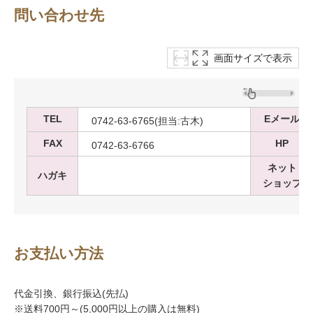
問い合わせ先
画面サイズで表示
TEL
Eメール
0742-63-6765(担当:古木)
FAX
HP
0742-63-6766
ネット
ハガキ
ショップ
お支払い方法
代金引換、銀行振込(先払)
※送料700円～(5,000円以上の購入は無料)