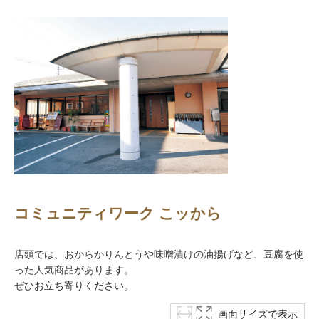
コミュニティワーク こッから
店頭では、おからかりんとうや味噌漬けの油揚げなど、豆腐を使
った人気商品があります。
ぜひお立ち寄りください。
画面サイズで表示