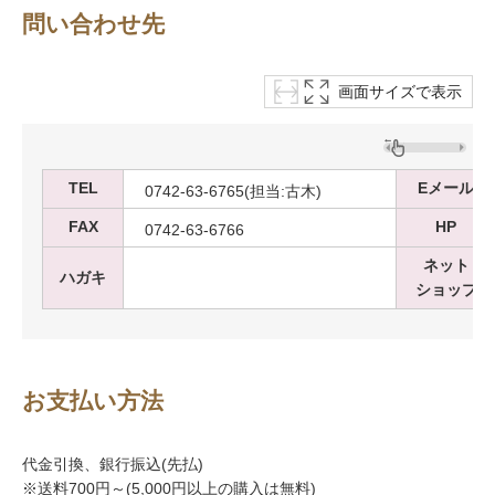
問い合わせ先
画面サイズで表示
TEL
Eメール
0742-63-6765(担当:古木)
FAX
HP
0742-63-6766
ネット
ハガキ
ショップ
お支払い方法
代金引換、銀行振込(先払)
※送料700円～(5,000円以上の購入は無料)