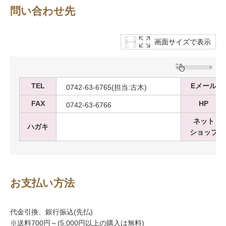
問い合わせ先
画面サイズで表示
TEL
Eメール
0742-63-6765(担当:古木)
FAX
HP
0742-63-6766
ネット
ハガキ
ショップ
お支払い方法
代金引換、銀行振込(先払)
※送料700円～(5,000円以上の購入は無料)