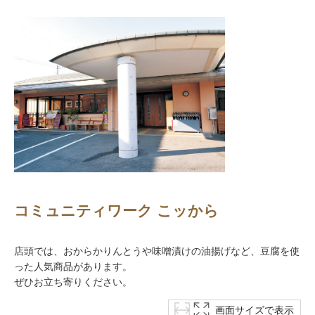
コミュニティワーク こッから
店頭では、おからかりんとうや味噌漬けの油揚げなど、豆腐を使
った人気商品があります。
ぜひお立ち寄りください。
画面サイズで表示