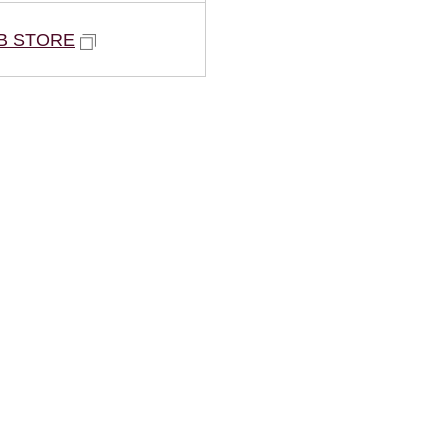
B STORE