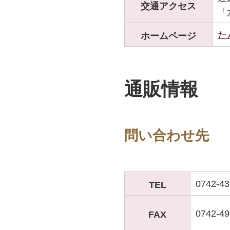
交通アクセス
「
た
ホームページ
通販情報
問い合わせ先
0742-4
TEL
0742-49
FAX