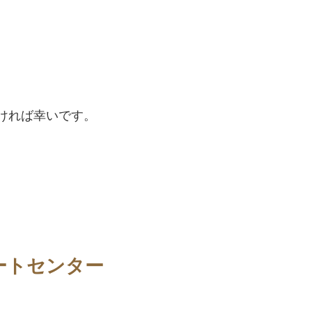
ければ幸いです。
ートセンター