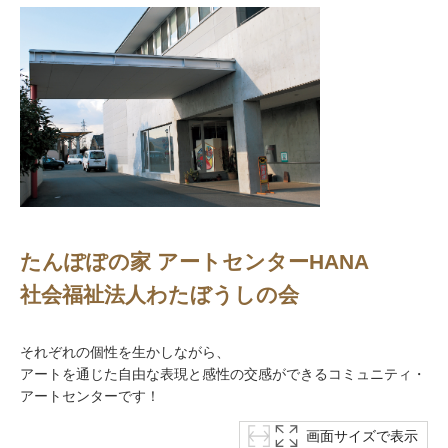
たんぽぽの家 アートセンターHANA
社会福祉法人わたぼうしの会
それぞれの個性を生かしながら、
アートを通じた自由な表現と感性の交感ができるコミュニティ・
アートセンターです！
画面サイズで表示