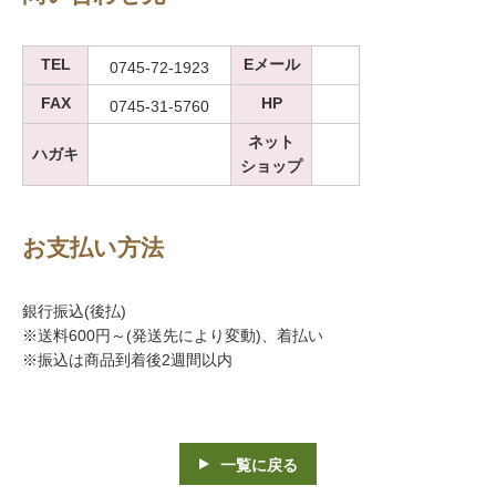
TEL
Eメール
0745-72-1923
FAX
HP
0745-31-5760
ネット
ハガキ
ショップ
お支払い方法
銀行振込(後払)
※送料600円～(発送先により変動)、着払い
※振込は商品到着後2週間以内
一覧に戻る