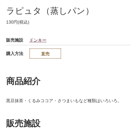
ラピュタ（蒸しパン）
130円(税込)
販売施設
ドンキー
購入方法
直売
商品紹介
黒豆抹茶・くるみココア・さつまいもなど種類はいろいろ。
販売施設