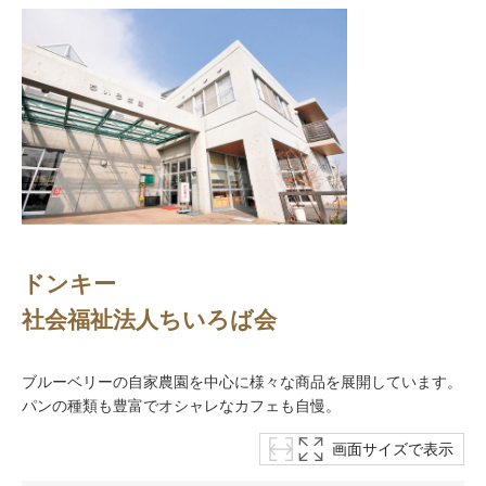
ドンキー
社会福祉法人ちいろば会
ブルーベリーの自家農園を中心に様々な商品を展開しています。
パンの種類も豊富でオシャレなカフェも自慢。
画面サイズで表示