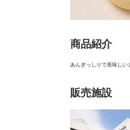
商品紹介
あんぎっしりで美味しい
販売施設