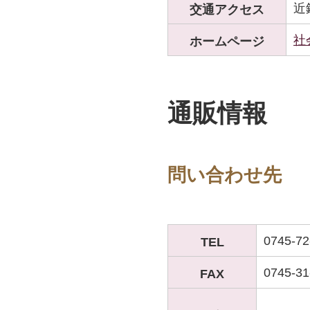
近
交通アクセス
社
ホームページ
通販情報
問い合わせ先
0745-72
TEL
0745-31
FAX