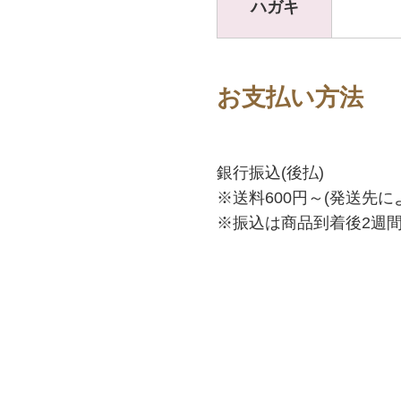
ハガキ
お支払い方法
銀行振込(後払)
※送料600円～(発送先に
※振込は商品到着後2週