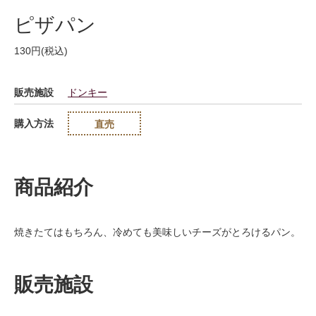
ピザパン
130円(税込)
販売施設
ドンキー
購入方法
直売
商品紹介
焼きたてはもちろん、冷めても美味しいチーズがとろけるパン。
販売施設