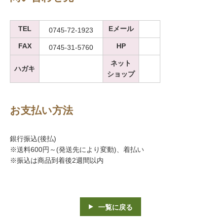
TEL
Eメール
0745-72-1923
FAX
HP
0745-31-5760
ネット
ハガキ
ショップ
お支払い方法
銀行振込(後払)
※送料600円～(発送先により変動)、着払い
※振込は商品到着後2週間以内
一覧に戻る