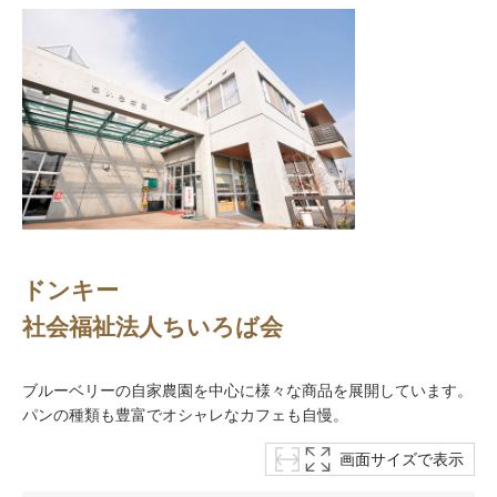
ドンキー
社会福祉法人ちいろば会
ブルーベリーの自家農園を中心に様々な商品を展開しています。
パンの種類も豊富でオシャレなカフェも自慢。
画面サイズで表示