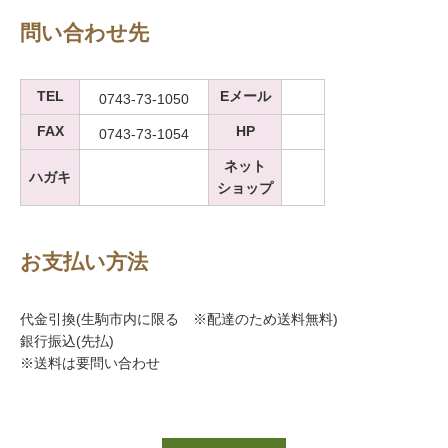
問い合わせ先
TEL
Eメール
0743-73-1050
FAX
HP
0743-73-1054
ネット
ハガキ
ショップ
お支払い方法
代金引換(生駒市内に限る ※配達のため送料無料)
銀行振込(先払)
※送料は要問い合わせ