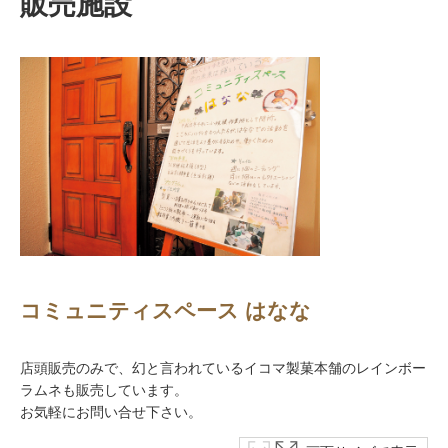
販売施設
コミュニティスペース はなな
店頭販売のみで、幻と言われているイコマ製菓本舗のレインボー
ラムネも販売しています。
お気軽にお問い合せ下さい。