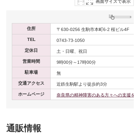
画面サイズで表示
住所
〒630-0256 生駒市本町6-2 桜ビル4F
TEL
0743-73-1050
定休日
土・日曜、祝日
営業時間
9時00分～17時00分
駐車場
無
交通アクセス
近鉄生駒駅より徒歩約3分
ホームページ
奈良県の精神障害のある方々への支援を-社
通販情報