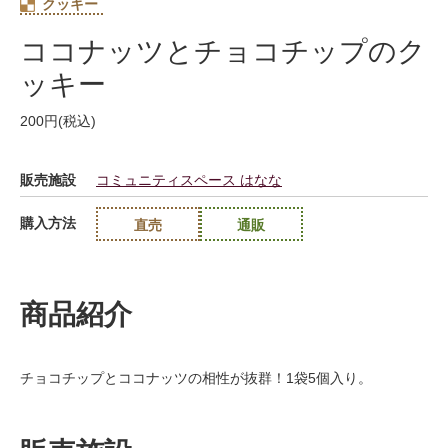
クッキー
ココナッツとチョコチップのク
ッキー
200円(税込)
販売施設
コミュニティスペース はなな
購入方法
直売
通販
商品紹介
チョコチップとココナッツの相性が抜群！1袋5個入り。