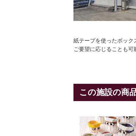
紙テープを使ったボック
ご要望に応じることも可
この施設の商