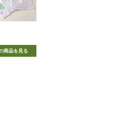
の商品を見る