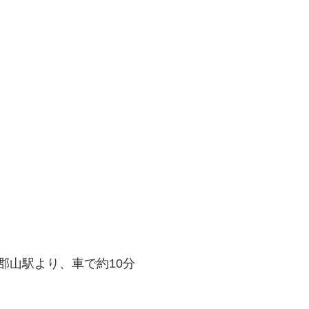
郡山駅より、車で約10分