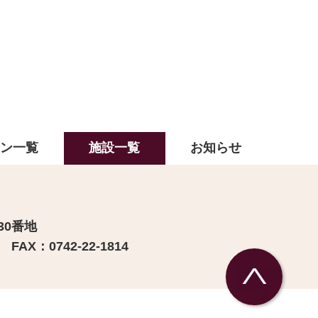
ラン一覧
施設一覧
お知らせ
30番地
FAX：0742-22-1814