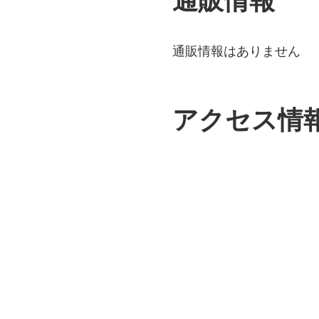
通販情報
通販情報はありません
アクセス情