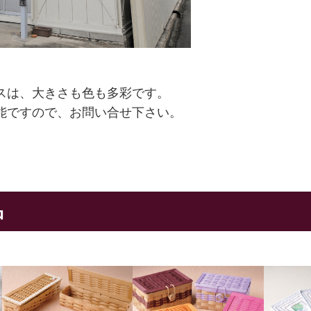
スは、大きさも色も多彩です。
能ですので、お問い合せ下さい。
品