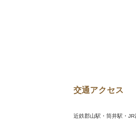
交通アクセス
近鉄郡山駅・筒井駅・JR