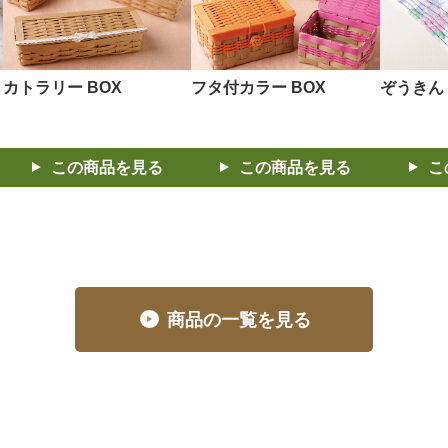
カトラリー BOX
フタ付カラー BOX
ぞうきん
この商品を見る
この商品を見る
こ
商品の一覧を見る