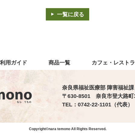
一覧に戻る
利用ガイド
商品一覧
カフェ・レスト
奈良県福祉医療部 障害福祉課
〒630-8501 奈良市登大路町
TEL：0742-22-1101（代表） 
Copyright©nara temono All Rights Reserved.