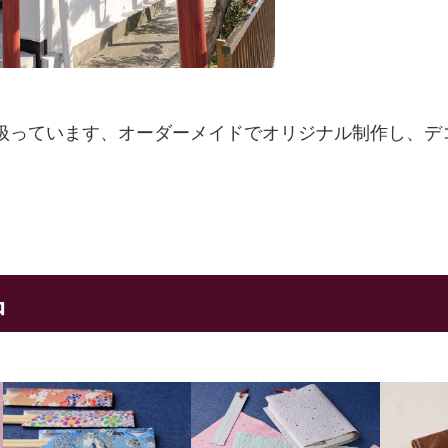
扱っています、オーダーメイドでオリジナル制作し、デ
品