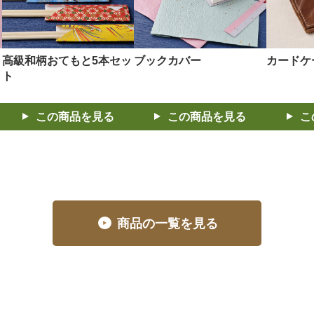
高級和柄おてもと5本セッ
ブックカバー
カードケ
ト
この商品を見る
この商品を見る
こ
商品の一覧を見る