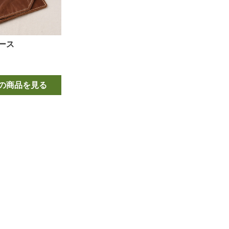
ース
の商品を見る