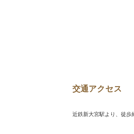
交通アクセス
近鉄新大宮駅より、徒歩約