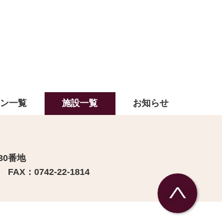
ラン一覧
施設一覧
お知らせ
30番地
FAX：0742-22-1814