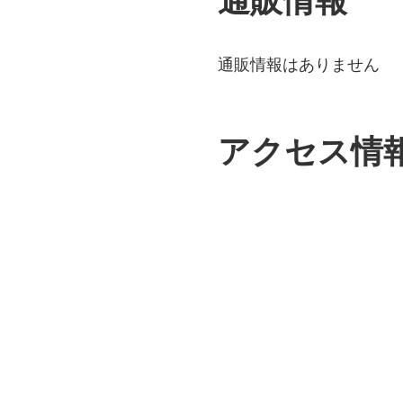
通販情報
通販情報はありません
アクセス情