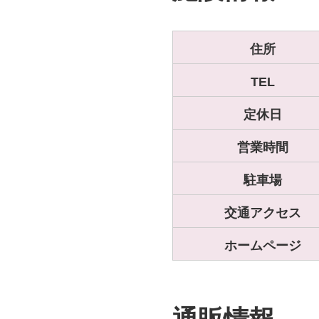
住所
TEL
定休日
営業時間
駐車場
交通アクセス
ホームページ