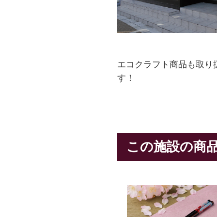
エコクラフト商品も取り
す！
この施設の商