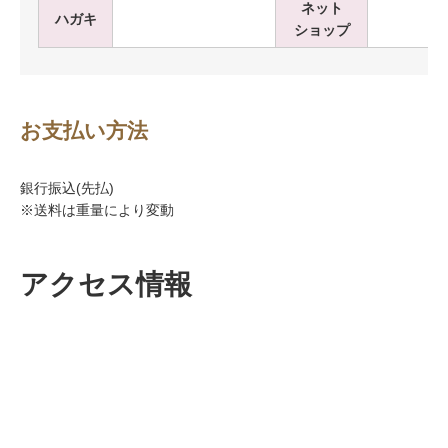
ネット
ハガキ
ショップ
お支払い方法
銀行振込(先払)
※送料は重量により変動
アクセス情報