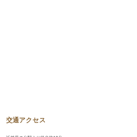
交通アクセス