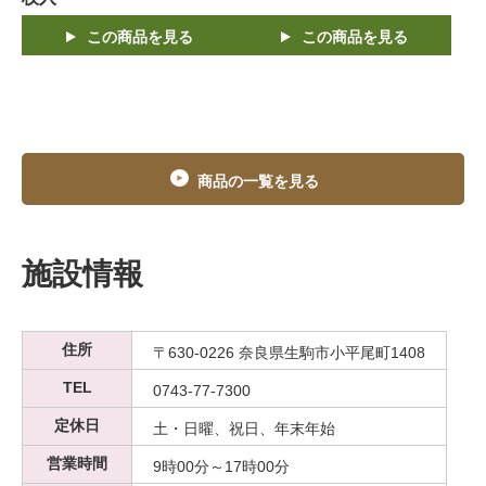
この商品を見る
この商品を見る
商品の一覧を見る
施設情報
住所
〒630-0226 奈良県生駒市小平尾町1408
TEL
0743-77-7300
定休日
土・日曜、祝日、年末年始
営業時間
9時00分～17時00分