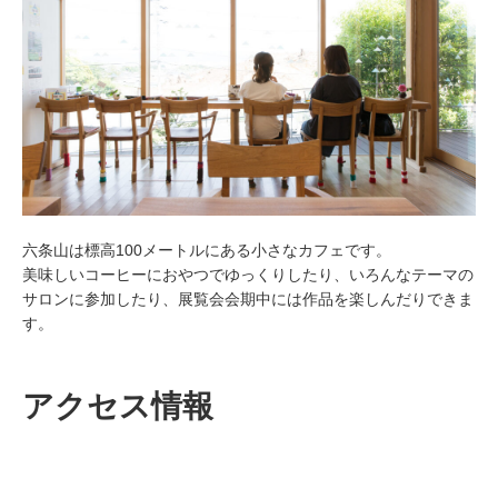
六条山は標高100メートルにある小さなカフェです。
美味しいコーヒーにおやつでゆっくりしたり、いろんなテーマの
サロンに参加したり、展覧会会期中には作品を楽しんだりできま
す。
アクセス情報