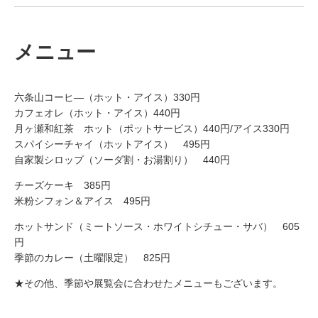
メニュー
六条山コーヒ―（ホット・アイス）330円
カフェオレ（ホット・アイス）440円
月ヶ瀬和紅茶 ホット（ポットサービス）440円/アイス330円
スパイシーチャイ（ホットアイス） 495円
自家製シロップ（ソーダ割・お湯割り） 440円
チーズケーキ 385円
米粉シフォン＆アイス 495円
ホットサンド（ミートソース・ホワイトシチュー・サバ） 605
円
季節のカレー（土曜限定） 825円
★その他、季節や展覧会に合わせたメニューもございます。