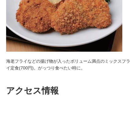
海老フライなどの揚げ物が入ったボリューム満点のミックスフラ
イ定食(700円)。がっつり食べたい時に。
アクセス情報