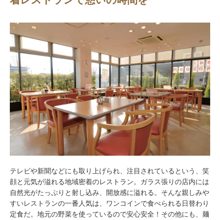
テレビや新聞などにも取り上げられ、注目されているという、笑
顔と元気が溢れる地域密着のレストラン。ガラス張りの店内には
自然光がたっぷりと射し込み、開放感に溢れる。そんな親しみや
すいレストランの一番人気は、ワンコインで食べられる日替わり
定食だ。地元の野菜を使っているので安心安全！その他にも、麺