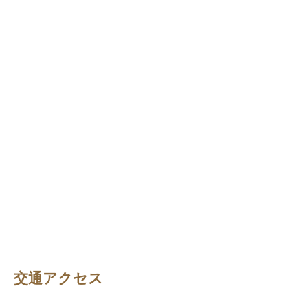
交通アクセス