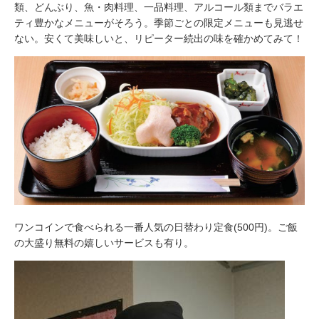
類、どんぶり、魚・肉料理、一品料理、アルコール類までバラエ
ティ豊かなメニューがそろう。季節ごとの限定メニューも見逃せ
ない。安くて美味しいと、リピーター続出の味を確かめてみて！
ワンコインで食べられる一番人気の日替わり定食(500円)。ご飯
の大盛り無料の嬉しいサービスも有り。