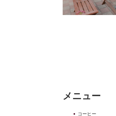
メニュー
コーヒー