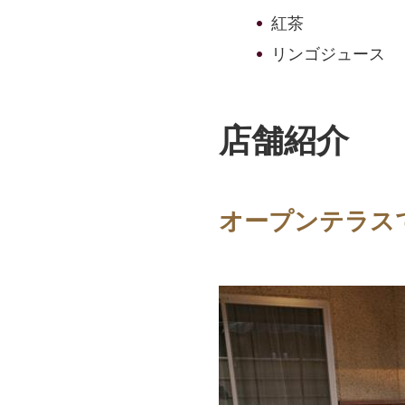
紅茶
リンゴジュース
店舗紹介
オープンテラス