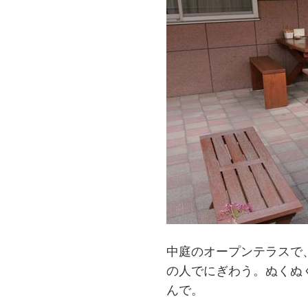
中庭のオープンテラスで
の人でにぎわう。ぬくぬ
んで。