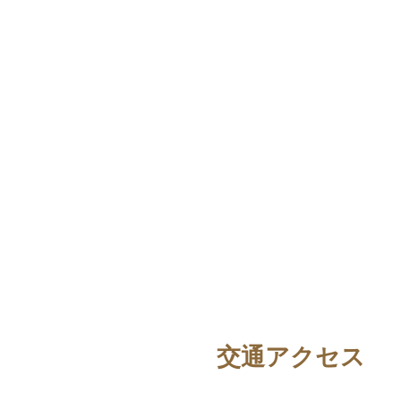
交通アクセス