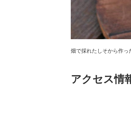
畑で採れたしそから作った
アクセス情