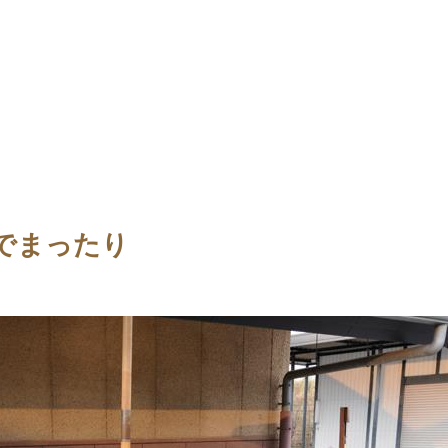
でまったり