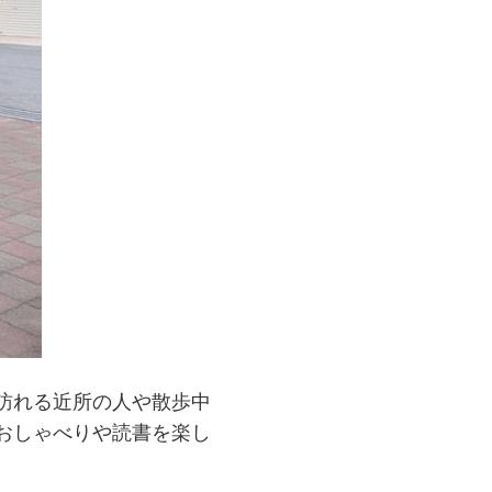
訪れる近所の人や散歩中
おしゃべりや読書を楽し