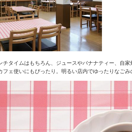
ンチタイムはもちろん、ジュースやバナナティー、自家
カフェ使いにもぴったり。明るい店内でゆったりなごみ