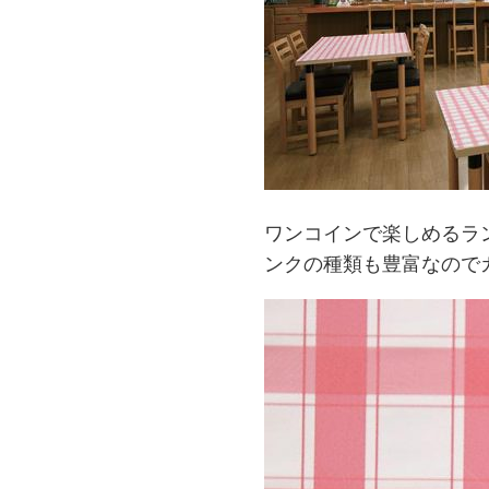
ワンコインで楽しめるラ
ンクの種類も豊富なので