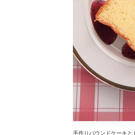
手作りパウンドケーキとド