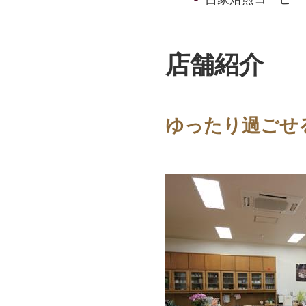
店舗紹介
ゆったり過ごせ