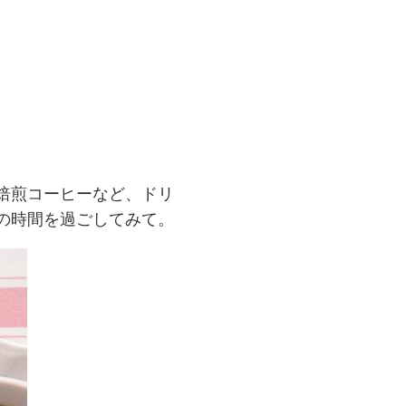
焙煎コーヒーなど、ドリ
の時間を過ごしてみて。