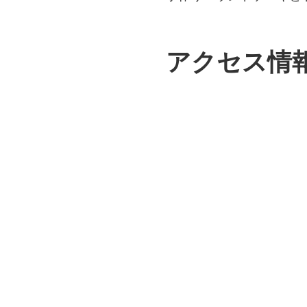
アクセス情