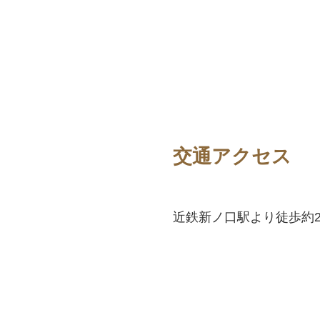
交通アクセス
近鉄新ノ口駅より徒歩約2