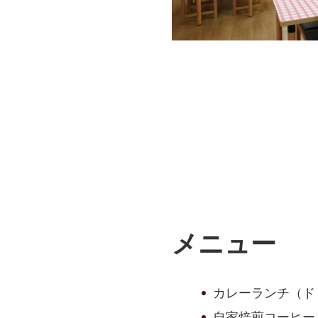
メニュー
カレーランチ（ド
自家焙煎コーヒー