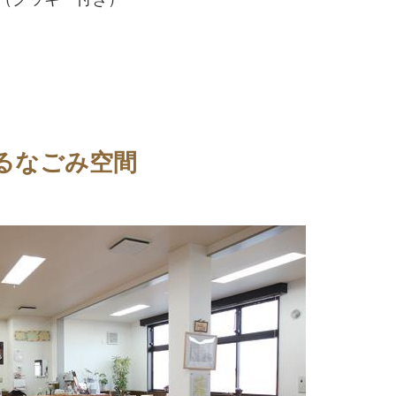
るなごみ空間