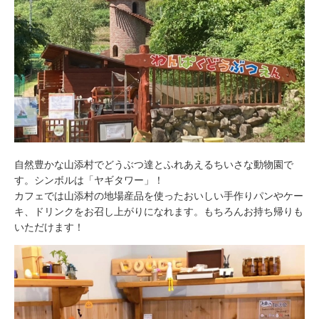
自然豊かな山添村でどうぶつ達とふれあえるちいさな動物園で
す。シンボルは「ヤギタワー」！
カフェでは山添村の地場産品を使ったおいしい手作りパンやケー
キ、ドリンクをお召し上がりになれます。もちろんお持ち帰りも
いただけます！