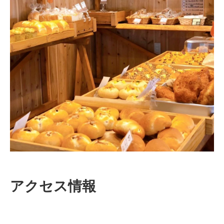
アクセス情報