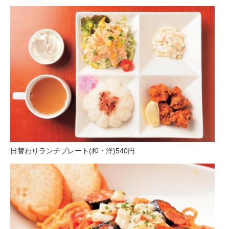
日替わりランチプレート(和・洋)540円