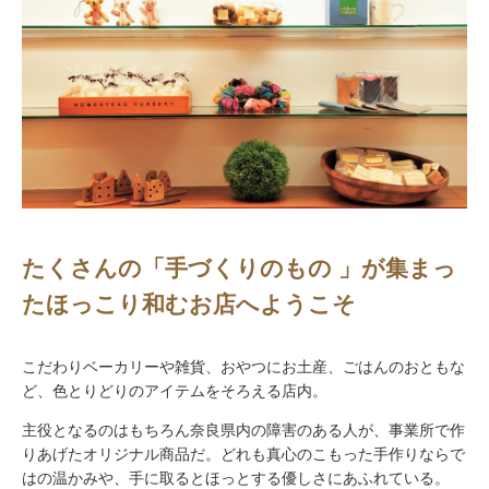
たくさんの「手づくりのもの 」が集まっ
たほっこり和むお店へようこそ
こだわりベーカリーや雑貨、おやつにお土産、ごはんのおともな
ど、色とりどりのアイテムをそろえる店内。
主役となるのはもちろん奈良県内の障害のある人が、事業所で作
りあげたオリジナル商品だ。どれも真心のこもった手作りならで
はの温かみや、手に取るとほっとする優しさにあふれている。