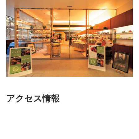
アクセス情報