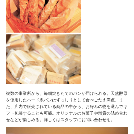
複数の事業所から、毎朝焼きたてのパンが届けられる。天然酵母
を使用したハード系パンはずっしりとして食べごたえ満点。ま
た、店内で販売されている商品の中から、お好みの物を選んでギ
フト包装することも可能。オリジナルのお菓子や雑貨の詰め合わ
せなどが楽しめる。詳しくはスタッフにお問い合わせを。