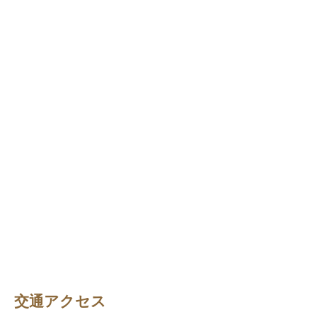
交通アクセス