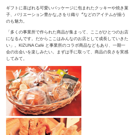
ギフトに喜ばれる可愛いパッケージに包まれたクッキーや焼き菓
子、バリエーション豊かな„さをり織り〞などのアイテムが揃う
のも魅力。
「多くの事業所で作られた商品が集まって、ここがひとつのお店
になるんです。だからここはみんなのお店として成長していきた
い」。KIZUNA Café と事業所のコラボ商品などもあり、一期一
会の出会いを楽しみたい。まずは手に取って、商品の良さを実感
してみて。