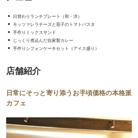
日替わりランチプレート（和・洋）
モッツァレラチーズと茄子のトマトパスタ
手作りミックスサンド
じっくり煮込んだ自家製カレー
手作りシフォンケーキセット（アイス盛り）
店舗紹介
日常にそっと寄り添うお手頃価格の本格派
カフェ