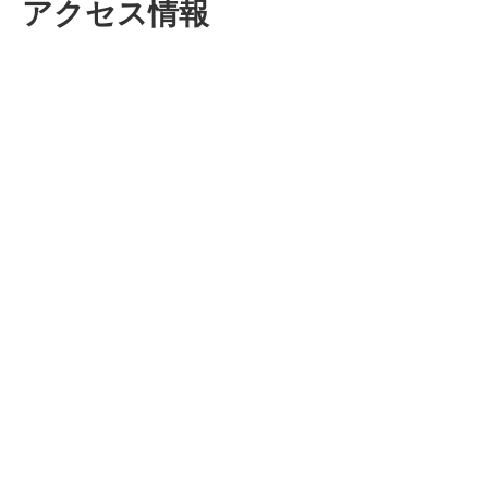
アクセス情報