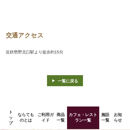
交通アクセス
近鉄勢野北口駅より徒歩約15分
一覧に戻る
ト
ならても
ご利用ガ
商品
カフェ・レスト
施設
お知
ッ
のとは
イド
一覧
ラン一覧
一覧
らせ
プ