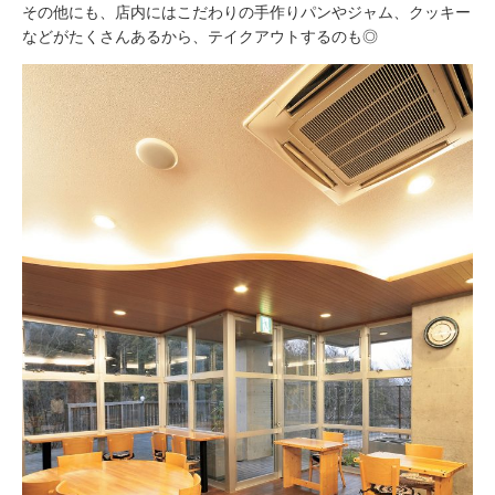
その他にも、店内にはこだわりの手作りパンやジャム、クッキー
などがたくさんあるから、テイクアウトするのも◎