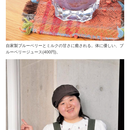
自家製ブルーベリーとミルクの甘さに癒される。体に優しい、ブ
ルーベリージュース(400円)。