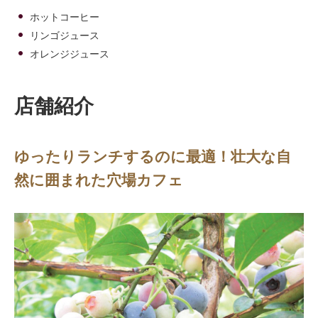
ホットコーヒー
リンゴジュース
オレンジジュース
店舗紹介
ゆったりランチするのに最適！壮大な自
然に囲まれた穴場カフェ